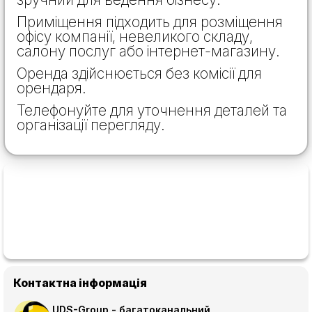
Приміщення підходить для розміщення
офісу компанії, невеликого складу,
салону послуг або інтернет-магазину.
Оренда здійснюється без комісії для
орендаря.
Телефонуйте для уточнення деталей та
організації перегляду.
Контактна інформація
UDS-Group - багатоканальний