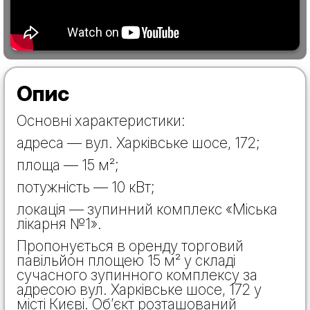
Опис
Основні характеристики:
адреса — вул. Харківське шосе, 172;
площа — 15 м²;
потужність — 10 кВт;
локація — зупинний комплекс «Міська
лікарня №1».
Пропонується в оренду торговий
павільйон площею 15 м² у складі
сучасного зупинного комплексу за
адресою вул. Харківське шосе, 172 у
місті Києві. Об’єкт розташований