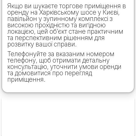
Якщо ви шукаєте торгове приміщення в
оренду на Харківському шосе у Києві,
павільйон у зупинному комплексі з
високою прохідністю та вигідною
локацією, цей об’єкт стане практичним
та перспективним рішенням для
розвитку вашої справи.
Телефонуйте за вказаним номером
телефону, щоб отримати детальну
консультацію, уточнити умови оренди
та домовитися про перегляд
приміщення.