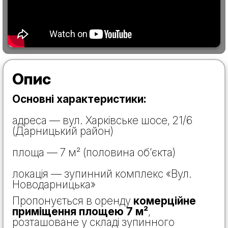
Опис
Основні характеристики:
адреса — вул. Харківське шосе, 21/6
(Дарницький район)
площа — 7 м² (половина об’єкта)
локація — зупинний комплекс «Вул.
Новодарницька»
Пропонується в оренду
комерційне
приміщення площею 7 м²
,
розташоване у складі зупинного