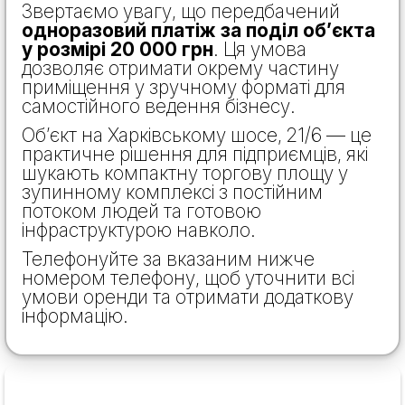
Звертаємо увагу, що передбачений
одноразовий платіж за поділ об’єкта
у розмірі 20 000 грн
. Ця умова
дозволяє отримати окрему частину
приміщення у зручному форматі для
самостійного ведення бізнесу.
Об’єкт на Харківському шосе, 21/6 — це
практичне рішення для підприємців, які
шукають компактну торгову площу у
зупинному комплексі з постійним
потоком людей та готовою
інфраструктурою навколо.
Телефонуйте за вказаним нижче
номером телефону, щоб уточнити всі
умови оренди та отримати додаткову
інформацію.