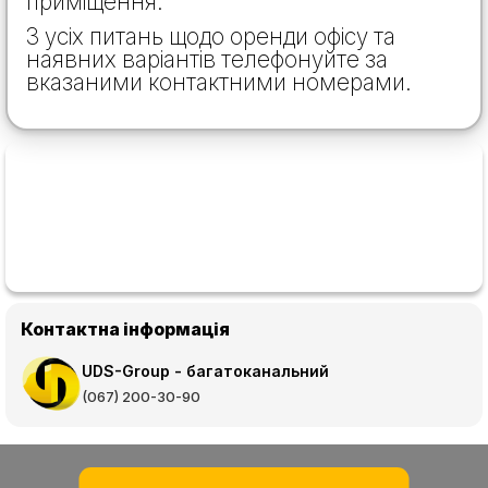
приміщення.
З усіх питань щодо оренди офісу та
наявних варіантів телефонуйте за
вказаними контактними номерами.
Контактна інформація
UDS-Group - багатоканальний
(067) 200-30-90