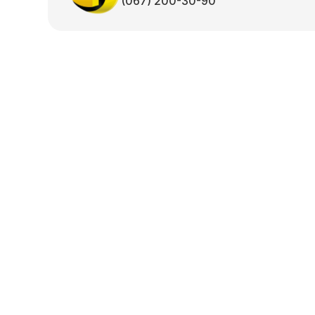
(067) 200-30-90