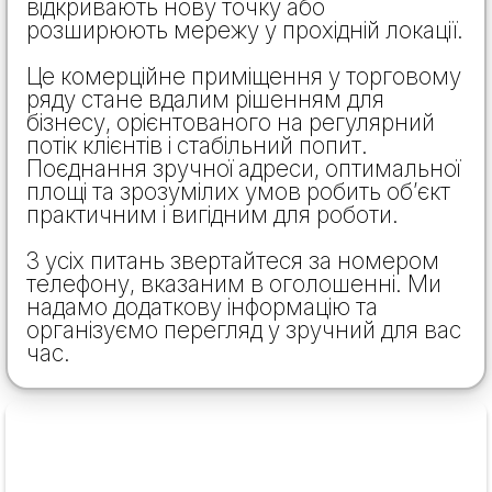
відкривають нову точку або
розширюють мережу у прохідній локації.
Це комерційне приміщення у торговому
ряду стане вдалим рішенням для
бізнесу, орієнтованого на регулярний
потік клієнтів і стабільний попит.
Поєднання зручної адреси, оптимальної
площі та зрозумілих умов робить об’єкт
практичним і вигідним для роботи.
З усіх питань звертайтеся за номером
телефону, вказаним в оголошенні. Ми
надамо додаткову інформацію та
організуємо перегляд у зручний для вас
час.