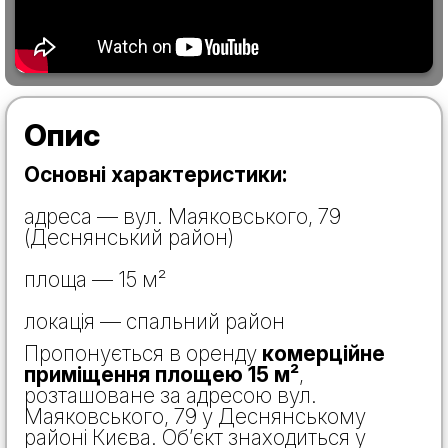
Опис
Основні характеристики:
адреса — вул. Маяковського, 79
(Деснянський район)
площа — 15 м²
локація — спальний район
Пропонується в оренду
комерційне
приміщення площею 15 м²
,
розташоване за адресою вул.
Маяковського, 79 у Деснянському
районі Києва. Об’єкт знаходиться у