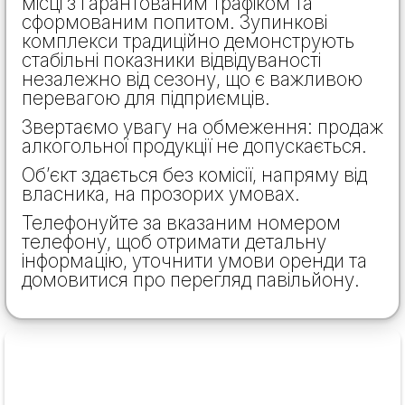
місці з гарантованим трафіком та
сформованим попитом. Зупинкові
комплекси традиційно демонструють
стабільні показники відвідуваності
незалежно від сезону, що є важливою
перевагою для підприємців.
Звертаємо увагу на обмеження: продаж
алкогольної продукції не допускається.
Об’єкт здається без комісії, напряму від
власника, на прозорих умовах.
Телефонуйте за вказаним номером
телефону, щоб отримати детальну
інформацію, уточнити умови оренди та
домовитися про перегляд павільйону.