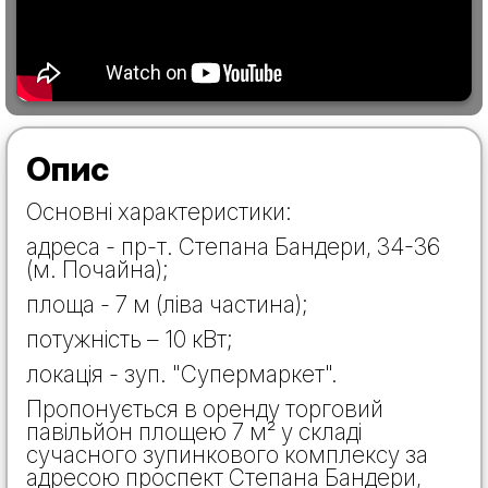
Опис
Основні характеристики:
адреса - пр-т. Степана Бандери, 34-36
(м. Почайна);
площа - 7 м (ліва частина);
потужність – 10 кВт;
локація - зуп. "Супермаркет".
Пропонується в оренду торговий
павільйон площею 7 м² у складі
сучасного зупинкового комплексу за
адресою проспект Степана Бандери,