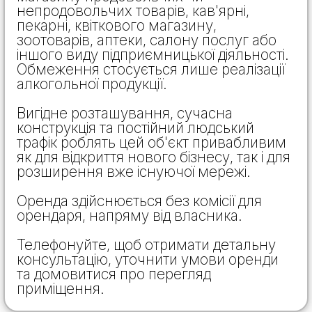
непродовольчих товарів, кав'ярні,
пекарні, квіткового магазину,
зоотоварів, аптеки, салону послуг або
іншого виду підприємницької діяльності.
Обмеження стосується лише реалізації
алкогольної продукції.
Вигідне розташування, сучасна
конструкція та постійний людський
трафік роблять цей об'єкт привабливим
як для відкриття нового бізнесу, так і для
розширення вже існуючої мережі.
Оренда здійснюється без комісії для
орендаря, напряму від власника.
Телефонуйте, щоб отримати детальну
консультацію, уточнити умови оренди
та домовитися про перегляд
приміщення.