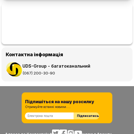
Контактна інформація
UDS-Group - багатоканальний
(067) 200-30-90
Підпишіться на нашу розсилку
Отримуйте останні новини.....
Підписатись