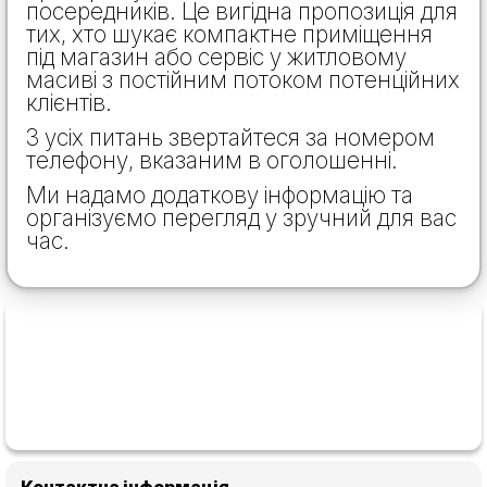
посередників. Це вигідна пропозиція для
тих, хто шукає компактне приміщення
під магазин або сервіс у житловому
масиві з постійним потоком потенційних
клієнтів.
З усіх питань звертайтеся за номером
телефону, вказаним в оголошенні.
Ми надамо додаткову інформацію та
організуємо перегляд у зручний для вас
час.
Контактна інформація