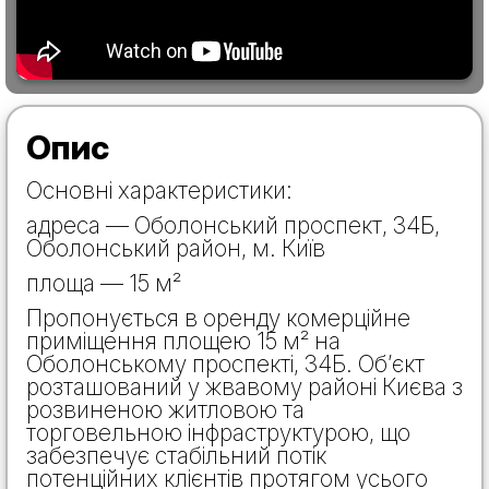
Опис
Основні характеристики:
адреса — Оболонський проспект, 34Б,
Оболонський район, м. Київ
площа — 15 м²
Пропонується в оренду комерційне
приміщення площею 15 м² на
Оболонському проспекті, 34Б. Об’єкт
розташований у жвавому районі Києва з
розвиненою житловою та
торговельною інфраструктурою, що
забезпечує стабільний потік
потенційних клієнтів протягом усього