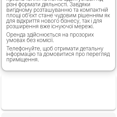
різні формати діяльності. Завдяки
вигідному розташуванню та компактній
площі об’єкт стане чудовим рішенням як
для відкриття нового бізнесу, так і для
розширення вже існуючої мережі.
Оренда здійснюється на прозорих
умовах без комісії.
Телефонуйте, щоб отримати детальну
інформацію та домовитися про перегляд
приміщення.