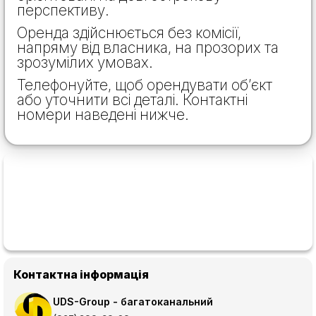
перспективу.
Оренда здійснюється без комісії,
напряму від власника, на прозорих та
зрозумілих умовах.
Телефонуйте, щоб орендувати об’єкт
або уточнити всі деталі. Контактні
номери наведені нижче.
Контактна інформація
UDS-Group - багатоканальний