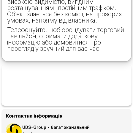
високою видимістю, вигідним
розташуванням і постійним трафіком.
Об’єкт здається без комісії, на прозорих
умовах, напряму від власника.
Телефонуйте, щоб орендувати торговий
павільйон, отримати додаткову
інформацію або домовитися про
перегляд у зручний для вас час.
Контактна інформація
UDS-Group - багатоканальний