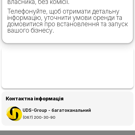
власника, без комісії.
Телефонуйте, щоб отримати детальну
інформацію, уточнити умови оренди та
домовитися про встановлення та запуск
вашого бізнесу.
Контактна інформація
UDS-Group - багатоканальний
(067) 200-30-90