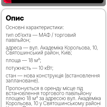
Опис
Основні характеристики:
тип об’єкта — МАФ / торговий
павільйон;
адреса — вул. Академіка Корольова, 10,
Святошинський район, Київ;
площа — 18 м²;
потужність — 10 кВт;
стан — нова конструкція (встановлення
заплановане).
Пропонується в оренду місце під
встановлення торгового павільйону
площею 18 м² за адресою вул. Академіка
Корольова, 10 у Святошинському районі