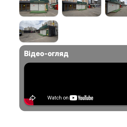
Відео-огляд