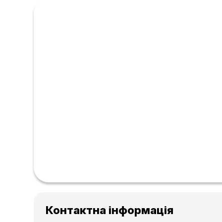
Контактна інформація