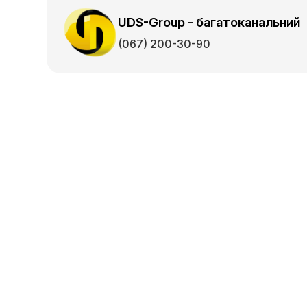
UDS-Group - багатоканальний
(067) 200-30-90