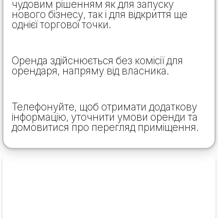
чудовим рішенням як для запуску
нового бізнесу, так і для відкриття ще
однієї торгової точки.
Оренда здійснюється без комісії для
орендаря, напряму від власника.
Телефонуйте, щоб отримати додаткову
інформацію, уточнити умови оренди та
домовитися про перегляд приміщення.