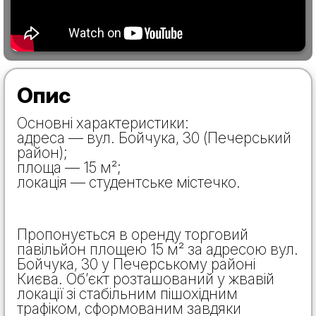
Опис
Основні характеристики:
адреса — вул. Бойчука, 30 (Печерський
район);
площа — 15 м²;
локація — студентське містечко.
Пропонується в оренду торговий
павільйон площею 15 м² за адресою вул.
Бойчука, 30 у Печерському районі
Києва. Об’єкт розташований у жвавій
локації зі стабільним пішохідним
трафіком, сформованим завдяки