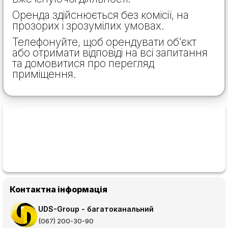
Оренда здійснюється без комісії, на
прозорих і зрозумілих умовах.
Телефонуйте, щоб орендувати об’єкт
або отримати відповіді на всі запитання
та домовитися про перегляд
приміщення.
Контактна інформація
UDS-Group - багатоканальний
(067) 200-30-90