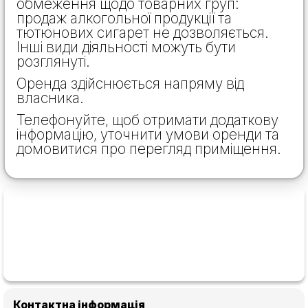
обмеження щодо товарних груп:
продаж алкогольної продукції та
тютюнових сигарет не дозволяється.
Інші види діяльності можуть бути
розглянуті.
Оренда здійснюється напряму від
власника.
Телефонуйте, щоб отримати додаткову
інформацію, уточнити умови оренди та
домовитися про перегляд приміщення.
Контактна інформація