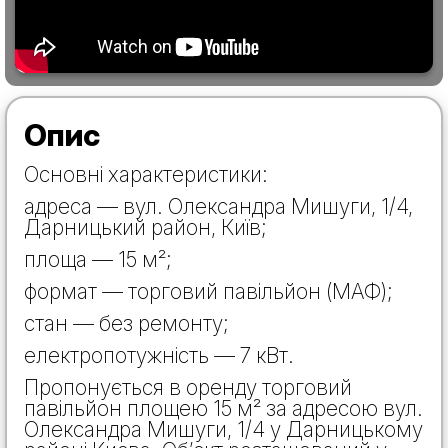
Опис
Основні характеристики:
адреса — вул. Олександра Мишуги, 1/4,
Дарницький район, Київ;
площа — 15 м²;
формат — торговий павільйон (МАФ);
стан — без ремонту;
електропотужність — 7 кВт.
Пропонується в оренду торговий
павільйон площею 15 м² за адресою вул.
Олександра Мишуги, 1/4 у Дарницькому