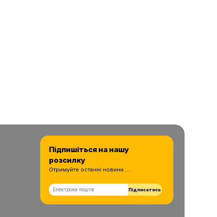
Підпишіться на нашу
розсилку
Отримуйте останні новини.....
Підписатись