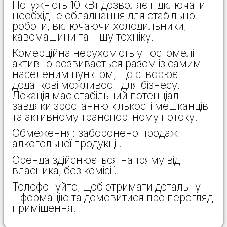
Потужність 10 кВт дозволяє підключати
необхідне обладнання для стабільної
роботи, включаючи холодильники,
кавомашини та іншу техніку.
Комерційна нерухомість у Гостомелі
активно розвивається разом із самим
населеним пунктом, що створює
додаткові можливості для бізнесу.
Локація має стабільний потенціал
завдяки зростанню кількості мешканців
та активному транспортному потоку.
Обмеження: заборонено продаж
алкогольної продукції.
Оренда здійснюється напряму від
власника, без комісії.
Телефонуйте, щоб отримати детальну
інформацію та домовитися про перегляд
приміщення.