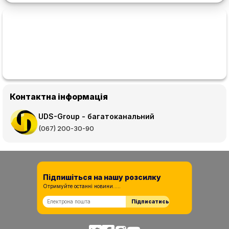
Контактна інформація
UDS-Group - багатоканальний
(067) 200-30-90
Підпишіться на нашу розсилку
Отримуйте останні новини.....
Підписатись