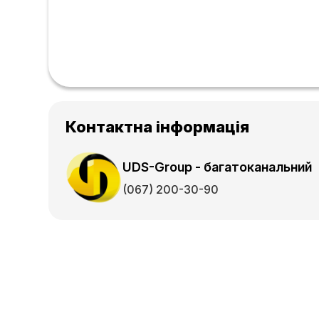
Контактна інформація
UDS-Group - багатоканальний
(067) 200-30-90