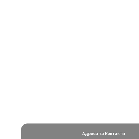
Адреса та Контакти