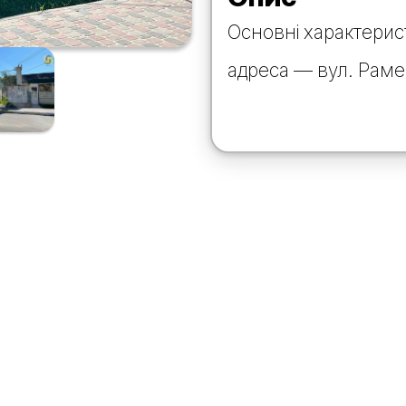
Основні характерис
адреса — вул. Раме