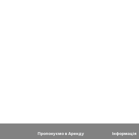
Пропонуємо в Аренду
Інформація