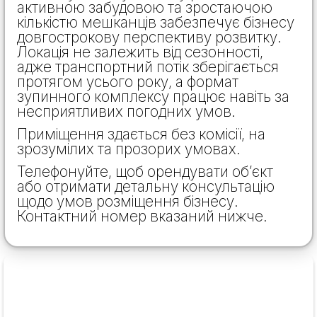
активною забудовою та зростаючою
кількістю мешканців забезпечує бізнесу
довгострокову перспективу розвитку.
Локація не залежить від сезонності,
адже транспортний потік зберігається
протягом усього року, а формат
зупинного комплексу працює навіть за
несприятливих погодних умов.
Приміщення здається без комісії, на
зрозумілих та прозорих умовах.
Телефонуйте, щоб орендувати об’єкт
або отримати детальну консультацію
щодо умов розміщення бізнесу.
Контактний номер вказаний нижче.