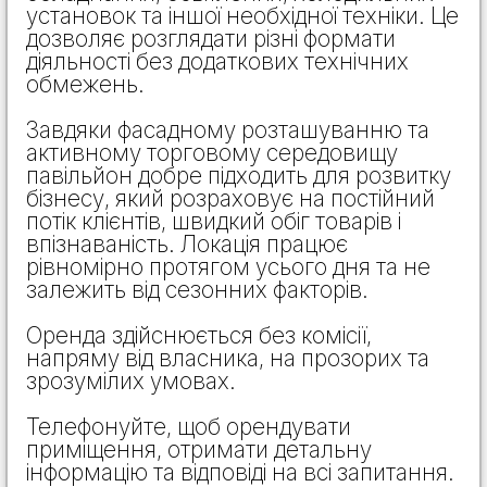
установок та іншої необхідної техніки. Це
дозволяє розглядати різні формати
діяльності без додаткових технічних
обмежень.
Завдяки фасадному розташуванню та
активному торговому середовищу
павільйон добре підходить для розвитку
бізнесу, який розраховує на постійний
потік клієнтів, швидкий обіг товарів і
впізнаваність. Локація працює
рівномірно протягом усього дня та не
залежить від сезонних факторів.
Оренда здійснюється без комісії,
напряму від власника, на прозорих та
зрозумілих умовах.
Телефонуйте, щоб орендувати
приміщення, отримати детальну
інформацію та відповіді на всі запитання.