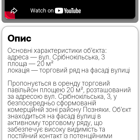
Опис
Основні характеристики об’єкта:
адреса — вул. Срібнокільська, 3
площа — 20 м²
локація — торговий ряд на фасаді вулиці
Пропонується в оренду торговий
павільйон площею 20 м², розташований
за адресою вул. Срібнокільська, 3, у
безпосередньо сформованій
комерційній зоні району Позняки. Об’єкт
знаходиться на фасаді вулиці в
активному торговому ряду, що
забезпечує високу видимість та
постійний контакт із потенційними