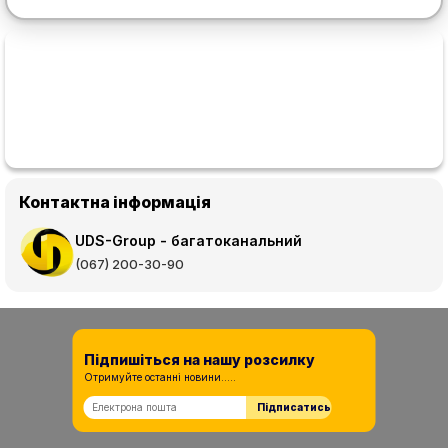
Контактна інформація
UDS-Group - багатоканальний
(067) 200-30-90
Підпишіться на нашу розсилку
Отримуйте останні новини.....
Підписатись