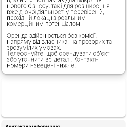
нового бізнесу, так і для розширення
вже діючої діяльності у перевіреній,
прохідній локації з реальним
комерційним потенціалом.
Оренда здійснюється без комісії,
напряму від власника, на прозорих та
зрозумілих умовах.
Телефонуйте, щоб орендувати об’єкт
або уточнити всі деталі. Контактні
номери наведені нижче.
Контактна інформація