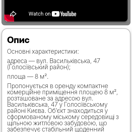
Опис
Основні характеристики:
адреса — вул. Васильківська, 47
(Голосіївський район);
площа — 8 м².
Пропонується в оренду компактне
комерційне приміщення площею 8 м²,
розташоване за адресою вул.
Васильківська, 47 у Голосіївському
районі Києва. Об’єкт знаходиться у
сформованому міському середовищі з
щільною житловою забудовою, що
забезпечує стабільний щоденний