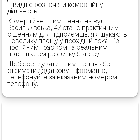
швидше розпочати комерційну
діяльність.
Комерційне приміщення на вул.
Васильківська, 47 стане практичним
рішенням для підприємців, які шукають
невелику площу у прохідній локації з
постійним трафіком та реальним
потенціалом розвитку бізнесу.
Щоб орендувати приміщення або
отримати додаткову інформацію,
телефонуйте за вказаним номером
телефону.