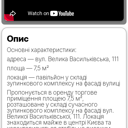
Опис
Основні характеристики:
адреса — вул. Велика Васильківська, 111
площа — 7,5 м²
локація — павільйон у складі
зупинкового комплексу на фасаді вулиці
Пропонується в оренду торгове
приміщення площею 7,5 м²,
розташоване у складі сучасного
зупинкового комплексу на фасаді вул.
Великої Васильківської, 111. Локація
знаходиться майже в центрі Києва та