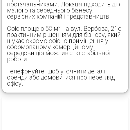
постачальниками. Локація підходить для
малого та середнього бізнесу,
сервісних компаній і представництв.
Офіс площею 50 м² на вул. Вербова, 21 є
практичним рішенням для бізнесу, який
шукає окреме офісне приміщення у
сформованому комерційному
середовищі з можливістю стабільної
роботи.
Телефонуйте, щоб уточнити деталі
оренди або домовитися про перегляд
офісу.