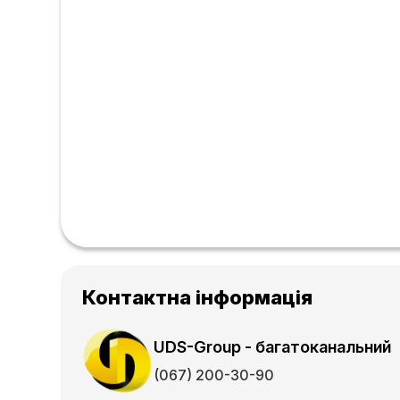
Контактна інформація
UDS-Group - багатоканальний
(067) 200-30-90