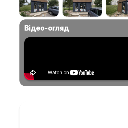
Відео-огляд