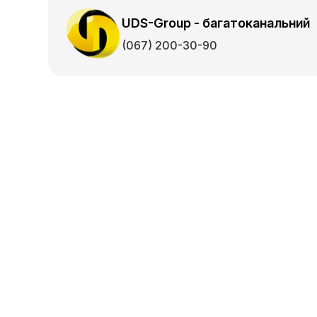
UDS-Group - багатоканальний
(067) 200-30-90