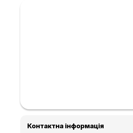
Контактна інформація