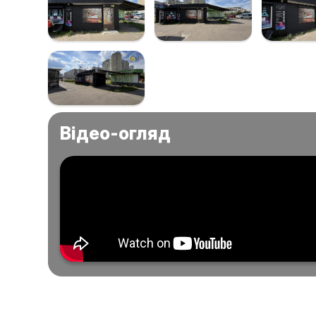
Відео-огляд