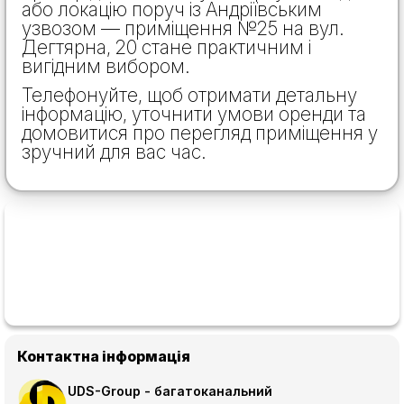
або локацію поруч із Андріївським
узвозом — приміщення №25 на вул.
Дегтярна, 20 стане практичним і
вигідним вибором.
Телефонуйте, щоб отримати детальну
інформацію, уточнити умови оренди та
домовитися про перегляд приміщення у
зручний для вас час.
Контактна інформація
UDS-Group - багатоканальний