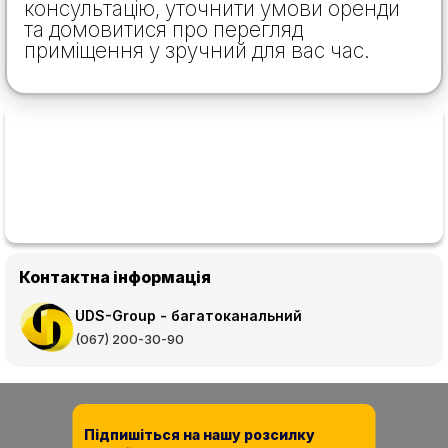
консультацію, уточнити умови оренди
та домовитися про перегляд
приміщення у зручний для вас час.
Контактна інформація
UDS-Group - багатоканальний
(067) 200-30-90
Підпишіться на нашу розсилку