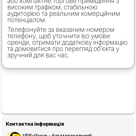
або компактне торгове приміщення з
високим трафіком, стабільною
аудиторією та реальним комерційним
потенціалом.
Телефонуйте за вказаним номером
телефону, щоб уточнити всі умови
оренди, отримати додаткову інформацію
та домовитися про перегляд об’єкта у
зручний для вас час.
Контактна інформація
UDS-Group - багатоканальний