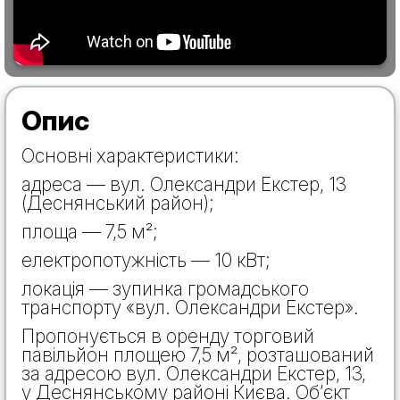
Опис
Основні характеристики:
адреса — вул. Олександри Екстер, 13
(Деснянський район);
площа — 7,5 м²;
електропотужність — 10 кВт;
локація — зупинка громадського
транспорту «вул. Олександри Екстер».
Пропонується в оренду торговий
павільйон площею 7,5 м², розташований
за адресою вул. Олександри Екстер, 13,
у Деснянському районі Києва. Об’єкт