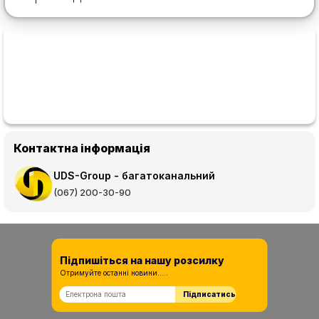
Контактна інформація
UDS-Group - багатоканальний
(067) 200-30-90
Підпишіться на нашу розсилку
Отримуйте останні новини.....
Підписатись