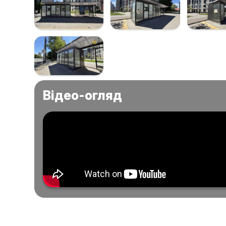
Відео-огляд