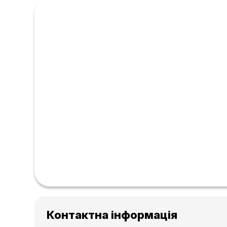
Контактна інформація