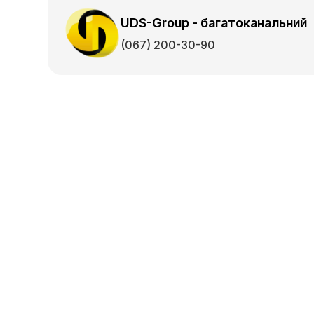
UDS-Group - багатоканальний
(067) 200-30-90