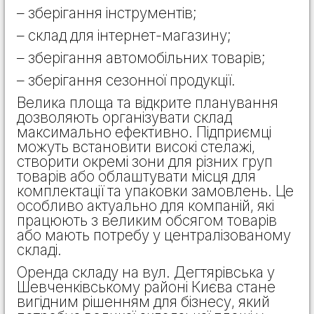
– зберігання інструментів;
– склад для інтернет-магазину;
– зберігання автомобільних товарів;
– зберігання сезонної продукції.
Велика площа та відкрите планування
дозволяють організувати склад
максимально ефективно. Підприємці
можуть встановити високі стелажі,
створити окремі зони для різних груп
товарів або облаштувати місця для
комплектації та упаковки замовлень. Це
особливо актуально для компаній, які
працюють з великим обсягом товарів
або мають потребу у централізованому
складі.
Оренда складу на вул. Дегтярівська у
Шевченківському районі Києва стане
вигідним рішенням для бізнесу, який