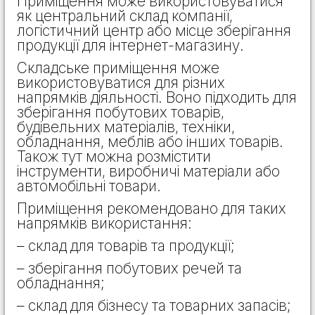
Приміщення може використовуватися
як центральний склад компанії,
логістичний центр або місце зберігання
продукції для інтернет-магазину.
Складське приміщення може
використовуватися для різних
напрямків діяльності. Воно підходить для
зберігання побутових товарів,
будівельних матеріалів, техніки,
обладнання, меблів або інших товарів.
Також тут можна розмістити
інструменти, виробничі матеріали або
автомобільні товари.
Приміщення рекомендовано для таких
напрямків використання:
– склад для товарів та продукції;
– зберігання побутових речей та
обладнання;
– склад для бізнесу та товарних запасів;