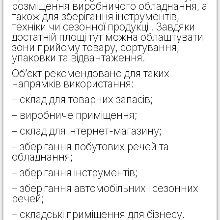
розміщення виробничого обладнання, а
також для зберігання інструментів,
техніки чи сезонної продукції. Завдяки
достатній площі тут можна облаштувати
зони прийому товару, сортування,
упаковки та відвантаження.
Об’єкт рекомендовано для таких
напрямків використання:
– склад для товарних запасів;
– виробниче приміщення;
– склад для інтернет-магазину;
– зберігання побутових речей та
обладнання;
– зберігання інструментів;
– зберігання автомобільних і сезонних
речей;
– складські приміщення для бізнесу.