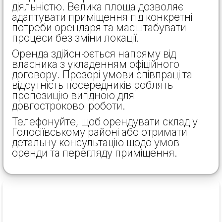
діяльністю. Велика площа дозволяє
адаптувати приміщення під конкретні
потреби орендаря та масштабувати
процеси без зміни локації.
Оренда здійснюється напряму від
власника з укладенням офіційного
договору. Прозорі умови співпраці та
відсутність посередників роблять
пропозицію вигідною для
довгострокової роботи.
Телефонуйте, щоб орендувати склад у
Голосіївському районі або отримати
детальну консультацію щодо умов
оренди та перегляду приміщення.