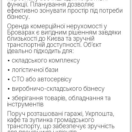
функції. Планування дозволяє
ефективно зонувати простір під потреби
бізнесу.
Оренда комерційної нерухомості у
Броварах є вигідним рішенням завдяки
близькості до Києва та зручній
транспортній доступності. Об’єкт
ідеально підходить для:
• складського комплексу
• логістичної бази
• СТО або автосервісу
• виробничо-складського бізнесу
• зберігання товарів, обладнання та
інструментів
Поруч розташовані гаражі, Укрпошта,
кафе та зупинка громадського
транспорту, що забезпечує зручність