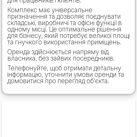
для працівників і клієнтів.
Комплекс має універсальне
призначення та дозволяє поєднувати
складські, виробничі та офісні функції в
одному місці. Це оптимальне рішення
для бізнесу, який потребує великої площі
та гнучкого використання приміщень.
Оренда здійснюється напряму від
власника, без зайвих посередників.
Телефонуйте, щоб отримати детальну
інформацію, уточнити умови оренди та
домовитися про перегляд об’єкта.