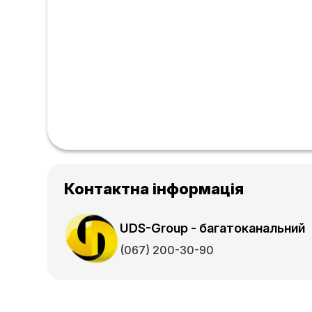
Контактна інформація
UDS-Group - багатоканальний
(067) 200-30-90