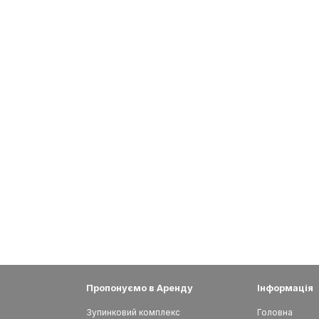
Пропонуємо в Аренду
Інформація
Зупинковий комплекс
Головна