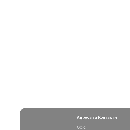
Адреса та Контакти
Офіс: