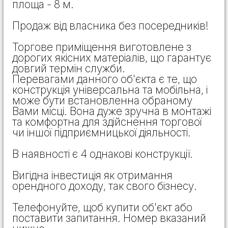
площа - 8 м.
Продаж від власника без посередників!
Торгове приміщення виготовлене з
дорогих якісних матеріалів, що гарантує
довгий термін служби.
Перевагами данного об'єкта є те, що
конструкція універсальна та мобільна, і
може бути встановленна обраному
Вами місці. Вона дуже зручна в монтажі
та комфортна для здійснення торгової
чи іншої підприємницької діяльності.
В наявності є 4 однакові конструкції.
Вигідна інвестиція як отримання
орендного доходу, так свого бізнесу.
Телефонуйте, щоб купити об'єкт або
поставити запитання. Номер вказаний