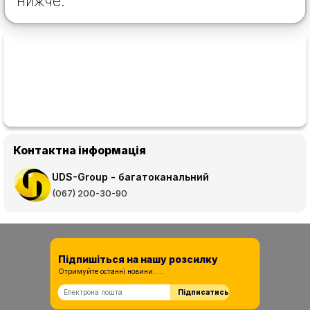
нижче.
Контактна інформація
UDS-Group - багатоканальний
(067) 200-30-90
Підпишіться на нашу розсилку
Отримуйте останні новини.....
Підписатись