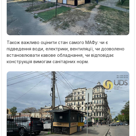
Також важливо оцінити стан самого МАФу: чи є
підведення води, електрики, вентиляції, чи дозволено
встановлювати кавове обладнання, чи відповідає
конструкція вимогам санітарних норм.